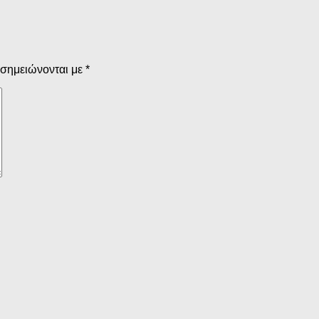
 σημειώνονται με
*