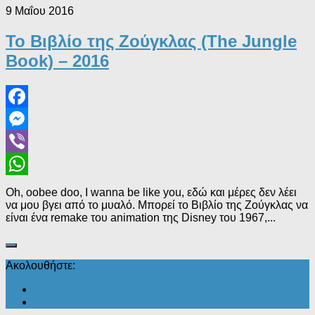
9 Μαΐου 2016
Το Βιβλίο της Ζούγκλας (The Jungle
Book) – 2016
Facebook
Messenger
Viber
WhatsApp
Oh, oobee doo, I wanna be like you, εδώ και μέρες δεν λέει
να μου βγει από το μυαλό. Μπορεί το Βιβλίο της Ζούγκλας να
είναι ένα remake του animation της Disney του 1967,...
Ακολουθήστε: