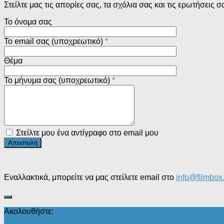
Στείλτε μας τις απορίες σας, τα σχόλια σας και τις ερωτήσει
Το όνομα σας
Το email σας (υποχρεωτικό)
*
Θέμα
Το μήνυμα σας (υποχρεωτικό)
*
Στείλτε μου ένα αντίγραφο στο email μου
Εναλλακτικά, μπορείτε να μας στείλετε email στο
info@filmbox
Ακολουθήστε: