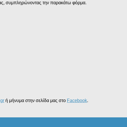
ς σας, συμπληρώνοντας την παρακάτω φόρμα.
.gr
ή μήνυμα στην σελίδα μας στο
Facebook
.